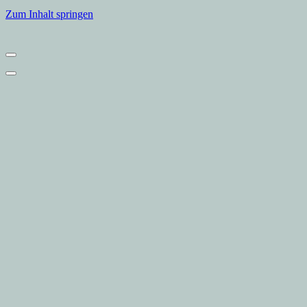
Zum Inhalt springen